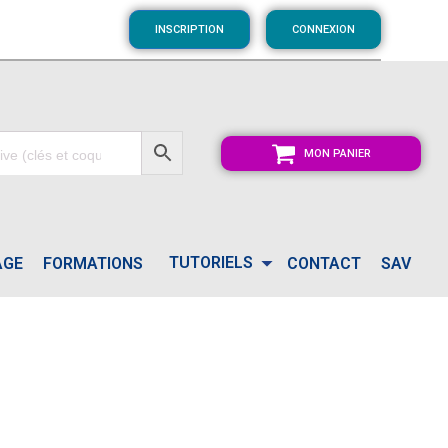
INSCRIPTION
CONNEXION
MON PANIER
TUTORIELS
AGE
FORMATIONS
CONTACT
SAV