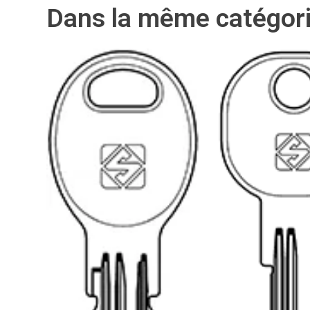
Dans la même catégor