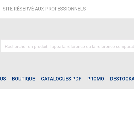
SITE RÉSERVÉ AUX PROFESSIONNELS
OUS
BOUTIQUE
CATALOGUES PDF
PROMO
DESTOCK