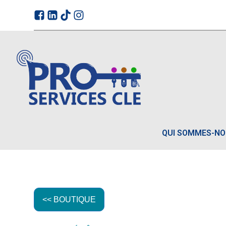
QUI SOMMES-N
<< BOUTIQUE