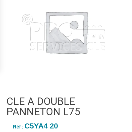
CLE A DOUBLE
PANNETON L75
C5YA4 20
Réf :