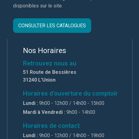
disponibles sur le site.
CONSULTER LES CATALOGUES
Nos Horaires
Retrouvez nous au
51 Route de Bessières
31240 L'Union
Horaires d'ouverture du comptoir
Lundi :
9h00 - 12h00 / 14h00 - 15h00
Mardi à Vendredi :
9h00 - 14h00
Horaires de contact
Lundi :
9h00 - 12h00 / 14h00 - 19h00