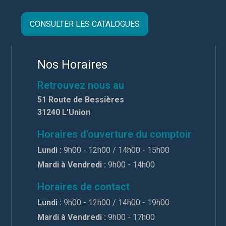
CONSULTER LES CATALOGUES
Nos Horaires
Retrouvez nous au
51 Route de Bessières
31240 L'Union
Horaires d'ouverture du comptoir
Lundi :
9h00 - 12h00 / 14h00 - 15h00
Mardi à Vendredi :
9h00 - 14h00
Horaires de contact
Lundi :
9h00 - 12h00 / 14h00 - 19h00
Mardi à Vendredi :
9h00 - 17h00