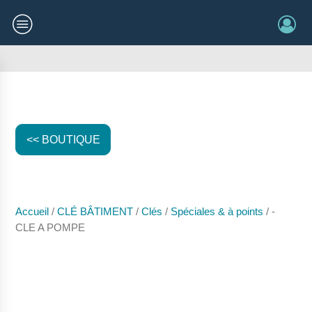
<< BOUTIQUE
Accueil
/
CLÉ BÂTIMENT
/
Clés
/
Spéciales & à points
/ -
CLE A POMPE