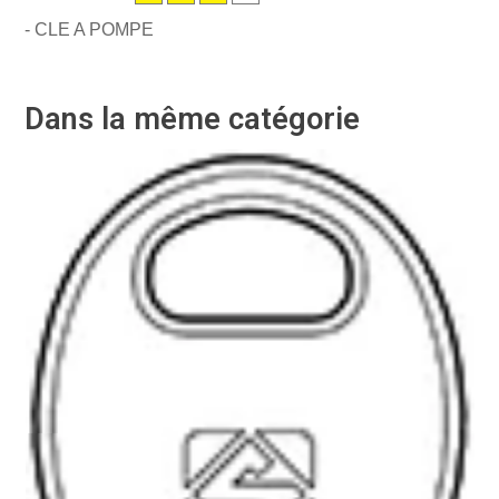
- CLE A POMPE
Dans la même catégorie
-