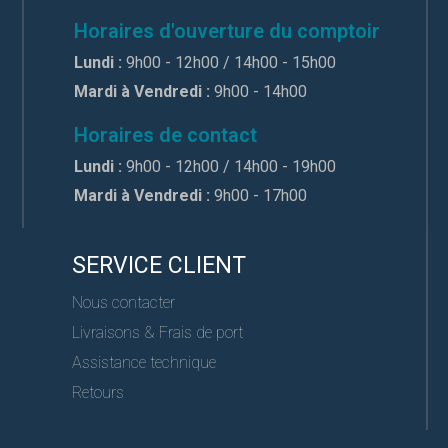
Horaires d'ouverture du comptoir
Lundi :
9h00 - 12h00 / 14h00 - 15h00
Mardi à Vendredi :
9h00 - 14h00
Horaires de contact
Lundi :
9h00 - 12h00 / 14h00 - 19h00
Mardi à Vendredi :
9h00 - 17h00
SERVICE CLIENT
Nous contacter
Livraisons & Frais de port
Assistance technique
Retours