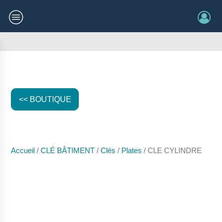
<< BOUTIQUE
Accueil
/
CLÉ BÂTIMENT
/
Clés
/
Plates
/ CLE CYLINDRE