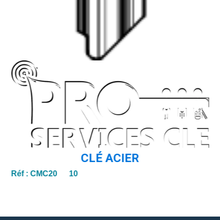
CLÉ ACIER
Réf :
CMC20 10