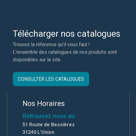
Télécharger nos catalogues
Trouvez la réference qu'il vous faut !
L'ensemble des catalogues de nos produits sont
disponibles sur le site.
CONSULTER LES CATALOGUES
Nos Horaires
Retrouvez nous au
51 Route de Bessières
31240 L'Union