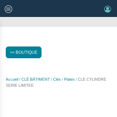
<< BOUTIQUE
Accueil
/
CLÉ BÂTIMENT
/
Clés
/
Plates
/ CLE CYLINDRE
SERIE LIMITEE