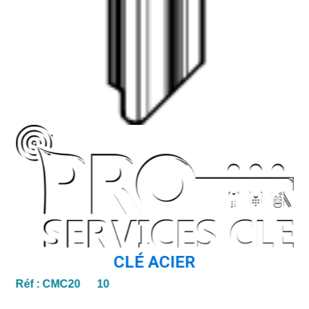
CLÉ ACIER
Réf :
CMC20 10