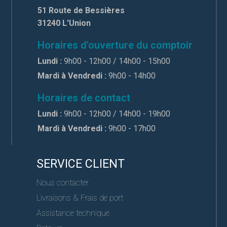
51 Route de Bessières
31240 L'Union
Horaires d'ouverture du comptoir
Lundi :
9h00 - 12h00 / 14h00 - 15h00
Mardi à Vendredi :
9h00 - 14h00
Horaires de contact
Lundi :
9h00 - 12h00 / 14h00 - 19h00
Mardi à Vendredi :
9h00 - 17h00
SERVICE CLIENT
Nous contacter
Livraisons & Frais de port
Assistance technique