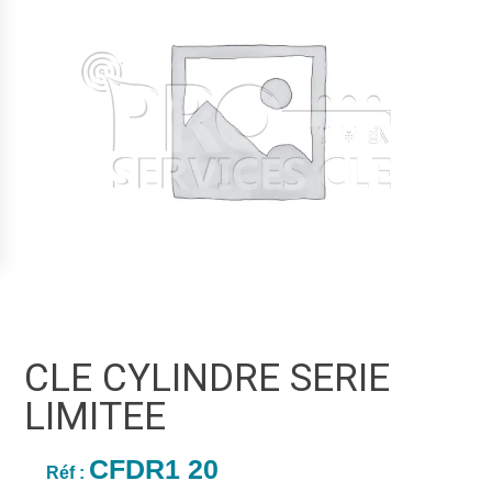
CLE CYLINDRE SERIE
LIMITEE
CFDR1 20
Réf :