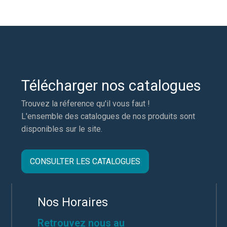
Télécharger nos catalogues
Trouvez la réference qu'il vous faut !
L'ensemble des catalogues de nos produits sont
disponibles sur le site.
CONSULTER LES CATALOGUES
Nos Horaires
Retrouvez nous au