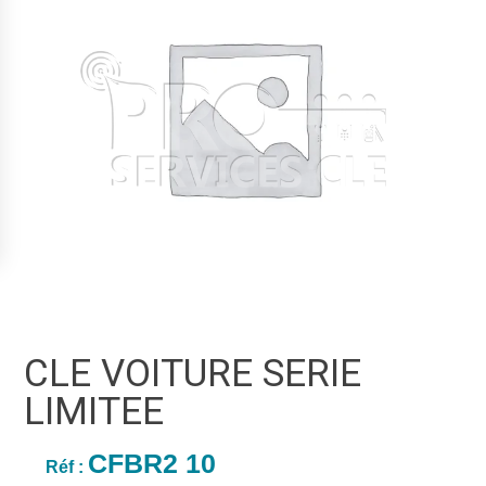
CLE VOITURE SERIE
LIMITEE
CFBR2 10
Réf :