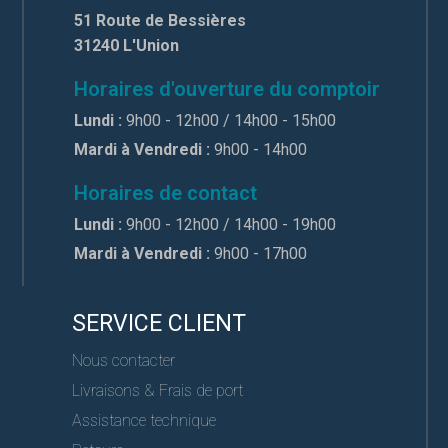
51 Route de Bessières
31240 L'Union
Horaires d'ouverture du comptoir
Lundi :
9h00 - 12h00 / 14h00 - 15h00
Mardi à Vendredi :
9h00 - 14h00
Horaires de contact
Lundi :
9h00 - 12h00 / 14h00 - 19h00
Mardi à Vendredi :
9h00 - 17h00
SERVICE CLIENT
Nous contacter
Livraisons & Frais de port
Assistance technique