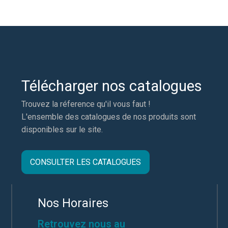
Télécharger nos catalogues
Trouvez la réference qu'il vous faut !
L'ensemble des catalogues de nos produits sont
disponibles sur le site.
CONSULTER LES CATALOGUES
Nos Horaires
Retrouvez nous au