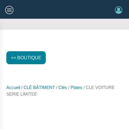
<< BOUTIQUE
Accueil
/
CLÉ BÂTIMENT
/
Clés
/
Plates
/ CLE VOITURE
SERIE LIMITEE