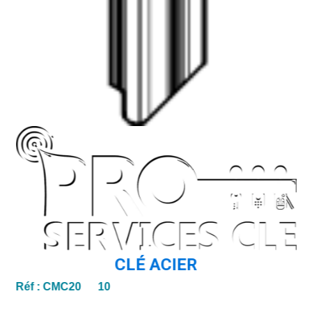
CLÉ ACIER
Réf :
CMC20 10