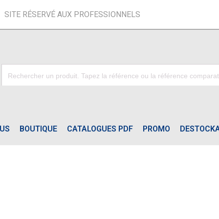
SITE RÉSERVÉ AUX PROFESSIONNELS
OUS
BOUTIQUE
CATALOGUES PDF
PROMO
DESTOCK