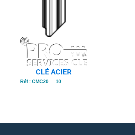
CLÉ ACIER
Réf :
CMC20 10