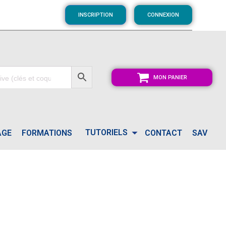
INSCRIPTION
CONNEXION
MON PANIER
TUTORIELS
AGE
FORMATIONS
CONTACT
SAV