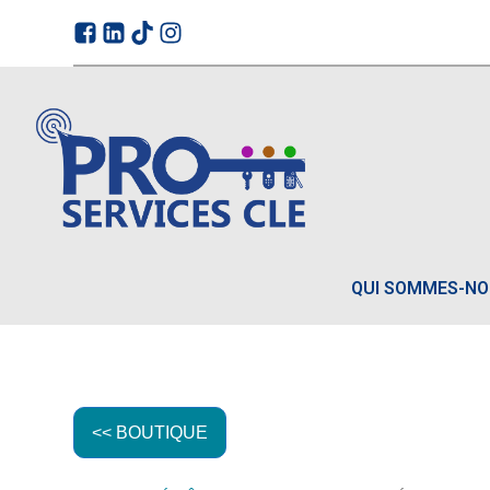
QUI SOMMES-N
<< BOUTIQUE