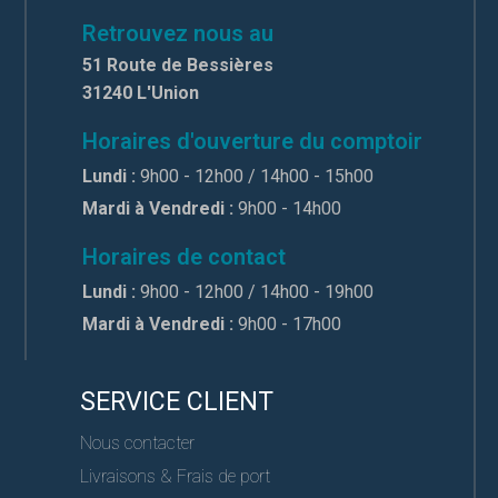
Retrouvez nous au
51 Route de Bessières
31240 L'Union
Horaires d'ouverture du comptoir
Lundi :
9h00 - 12h00 / 14h00 - 15h00
Mardi à Vendredi :
9h00 - 14h00
Horaires de contact
Lundi :
9h00 - 12h00 / 14h00 - 19h00
Mardi à Vendredi :
9h00 - 17h00
SERVICE CLIENT
Nous contacter
Livraisons & Frais de port