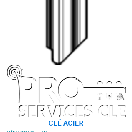
CLÉ ACIER