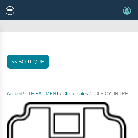
<< BOUTIQUE
Accueil
/
CLÉ BÂTIMENT
/
Clés
/
Plates
/ - CLE CYLINDRE