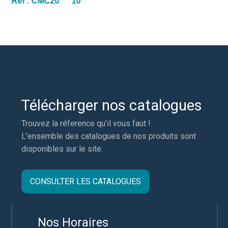
Réf :
CMC20 10
Télécharger nos catalogues
Trouvez la réference qu'il vous faut !
L'ensemble des catalogues de nos produits sont
disponibles sur le site.
CONSULTER LES CATALOGUES
Nos Horaires