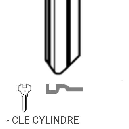
- CLE CYLINDRE