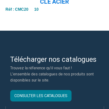
CLÉ ACIER
Réf :
CMC20 10
Télécharger nos catalogues
Trouvez la réference qu'il vous faut !
L'ensemble des catalogues de nos produits sont
disponibles sur le site.
CONSULTER LES CATALOGUES