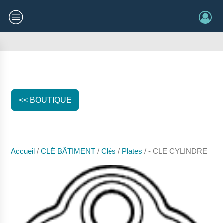
<< BOUTIQUE
Accueil
/
CLÉ BÂTIMENT
/
Clés
/
Plates
/ - CLE CYLINDRE