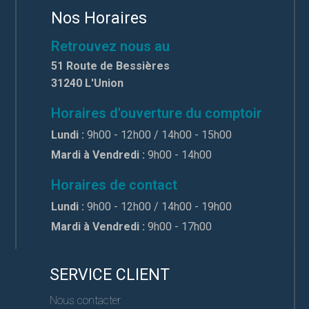
Nos Horaires
Retrouvez nous au
51 Route de Bessières
31240 L'Union
Horaires d'ouverture du comptoir
Lundi :
9h00 - 12h00 / 14h00 - 15h00
Mardi à Vendredi :
9h00 - 14h00
Horaires de contact
Lundi :
9h00 - 12h00 / 14h00 - 19h00
Mardi à Vendredi :
9h00 - 17h00
SERVICE CLIENT
Nous contacter