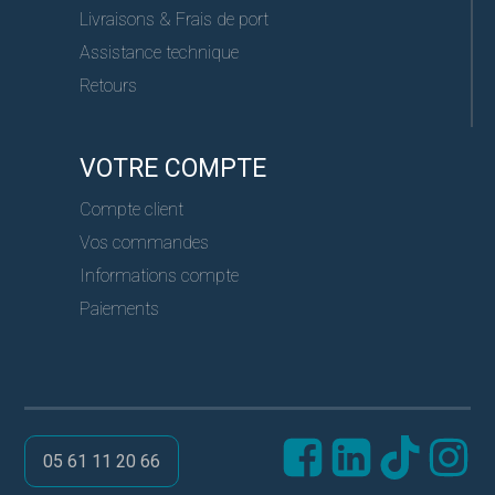
Livraisons & Frais de port
Assistance technique
Retours
VOTRE COMPTE
Compte client
Vos commandes
Informations compte
Paiements
05 61 11 20 66