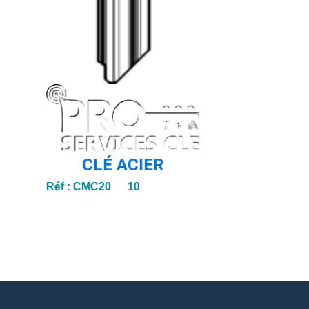
CLÉ ACIER
Réf :
CMC20 10