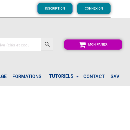
INSCRIPTION
CONNEXION
MON PANIER
TUTORIELS
AGE
FORMATIONS
CONTACT
SAV