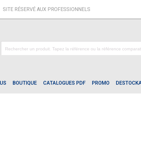
SITE RÉSERVÉ AUX PROFESSIONNELS
OUS
BOUTIQUE
CATALOGUES PDF
PROMO
DESTOCK