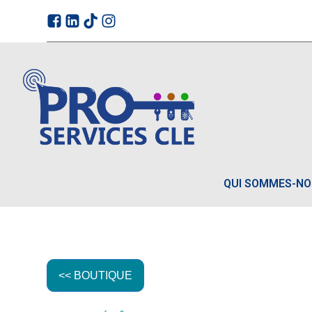
QUI SOMMES-N
<< BOUTIQUE