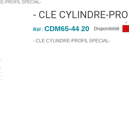
RE-PROFIL SPECIAL-
- CLE CYLINDRE-PRO
0
CDM65-44 20
Disponibilité :
Réf :
- CLE CYLINDRE-PROFIL SPECIAL-