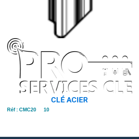
CLÉ ACIER
Réf :
CMC20 10