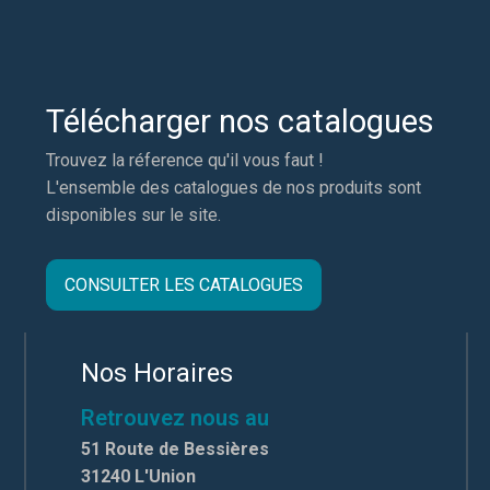
Télécharger nos catalogues
Trouvez la réference qu'il vous faut !
L'ensemble des catalogues de nos produits sont
disponibles sur le site.
CONSULTER LES CATALOGUES
Nos Horaires
Retrouvez nous au
51 Route de Bessières
31240 L'Union