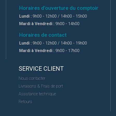
Horaires d'ouverture du comptoir
Lundi :
9h00 - 12h00 / 14h00 - 15h00
Mardi à Vendredi :
9h00 - 14h00
Horaires de contact
Lundi :
9h00 - 12h00 / 14h00 - 19h00
Mardi à Vendredi :
9h00 - 17h00
SERVICE CLIENT
Nous contacter
Livraisons & Frais de port
Assistance technique
Retours