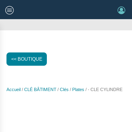
<< BOUTIQUE
Accueil
/
CLÉ BÂTIMENT
/
Clés
/
Plates
/ - CLE CYLINDRE