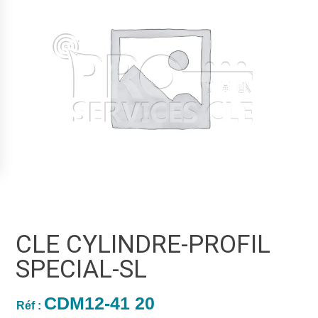
CLE CYLINDRE-PROFIL
SPECIAL-SL
CDM12-41 20
Réf :