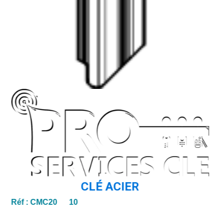
CLÉ ACIER
Réf :
CMC20 10