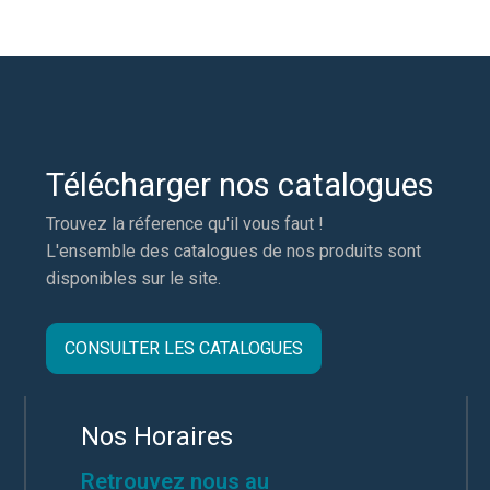
Télécharger nos catalogues
Trouvez la réference qu'il vous faut !
L'ensemble des catalogues de nos produits sont
disponibles sur le site.
CONSULTER LES CATALOGUES
Nos Horaires
Retrouvez nous au