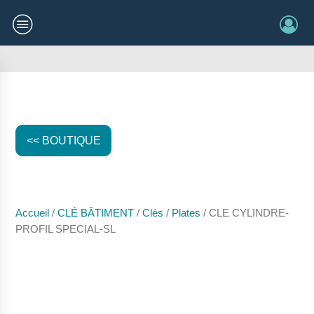
<< BOUTIQUE
Accueil
/
CLÉ BÂTIMENT
/
Clés
/
Plates
/ CLE CYLINDRE-
PROFIL SPECIAL-SL