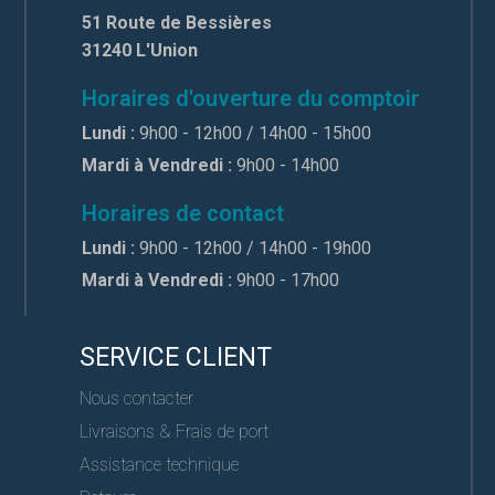
51 Route de Bessières
31240 L'Union
Horaires d'ouverture du comptoir
Lundi :
9h00 - 12h00 / 14h00 - 15h00
Mardi à Vendredi :
9h00 - 14h00
Horaires de contact
Lundi :
9h00 - 12h00 / 14h00 - 19h00
Mardi à Vendredi :
9h00 - 17h00
SERVICE CLIENT
Nous contacter
Livraisons & Frais de port
Assistance technique