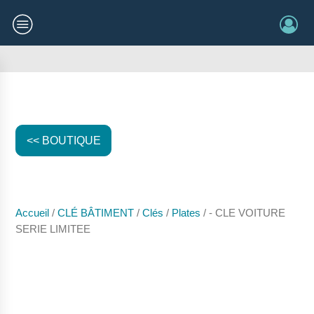
<< BOUTIQUE
Accueil
/
CLÉ BÂTIMENT
/
Clés
/
Plates
/ - CLE VOITURE
SERIE LIMITEE