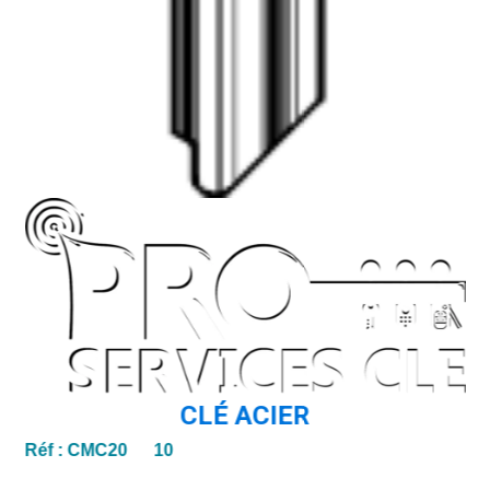
CLÉ ACIER
Réf :
CMC20 10