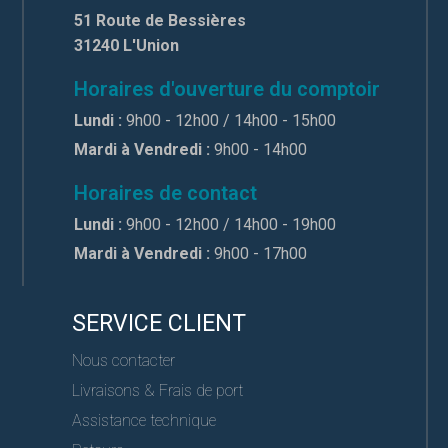
51 Route de Bessières
31240 L'Union
Horaires d'ouverture du comptoir
Lundi :
9h00 - 12h00 / 14h00 - 15h00
Mardi à Vendredi :
9h00 - 14h00
Horaires de contact
Lundi :
9h00 - 12h00 / 14h00 - 19h00
Mardi à Vendredi :
9h00 - 17h00
SERVICE CLIENT
Nous contacter
Livraisons & Frais de port
Assistance technique