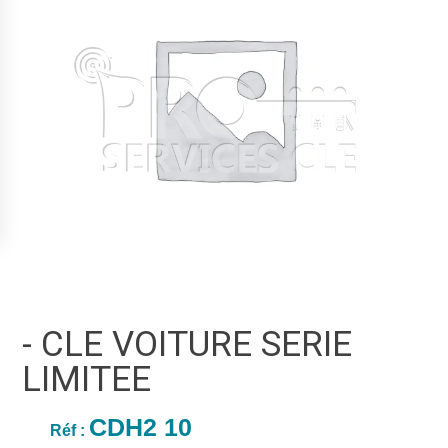
- CLE VOITURE SERIE
LIMITEE
CDH2 10
Réf :