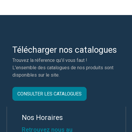
Télécharger nos catalogues
Trouvez la réference qu'il vous faut !
L'ensemble des catalogues de nos produits sont
disponibles sur le site.
CONSULTER LES CATALOGUES
Nos Horaires
Retrouvez nous au