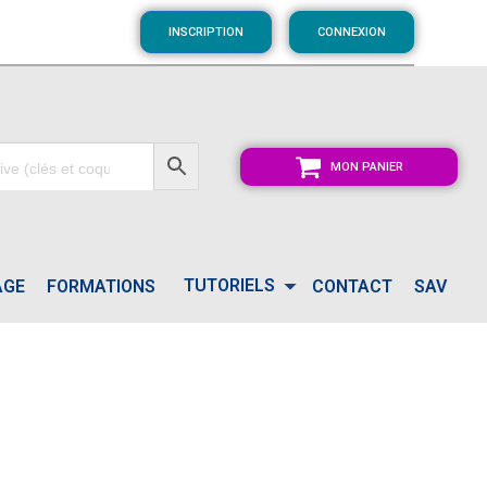
INSCRIPTION
CONNEXION
MON PANIER
TUTORIELS
AGE
FORMATIONS
CONTACT
SAV