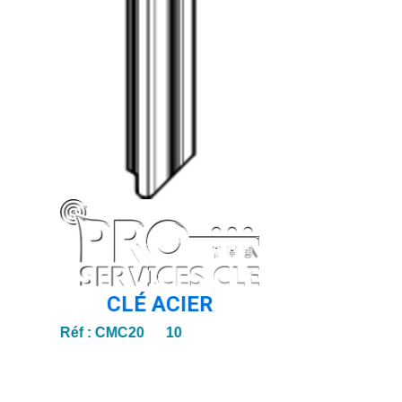
CLÉ ACIER
Réf :
CMC20 10