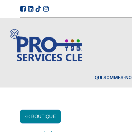
QUI SOMMES-N
<< BOUTIQUE