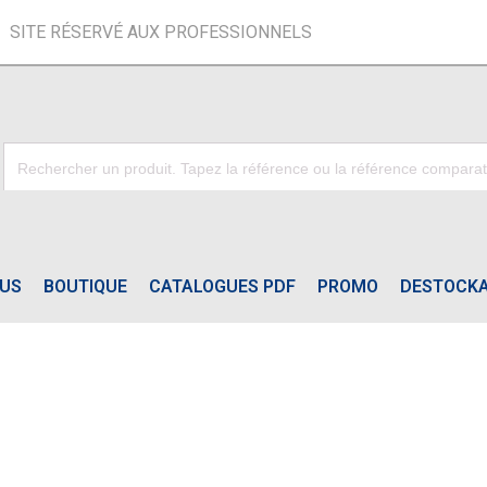
SITE RÉSERVÉ AUX PROFESSIONNELS
OUS
BOUTIQUE
CATALOGUES PDF
PROMO
DESTOCK