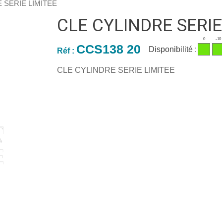
 SERIE LIMITEE
CLE CYLINDRE SERIE
0
-10
CCS138 20
Disponibilité :
Réf :
CLE CYLINDRE SERIE LIMITEE