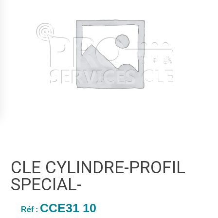
CLE CYLINDRE-PROFIL
SPECIAL-
CCE31 10
Réf :