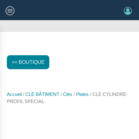
<< BOUTIQUE
Accueil
/
CLÉ BÂTIMENT
/
Clés
/
Plates
/ CLE CYLINDRE-
PROFIL SPECIAL-