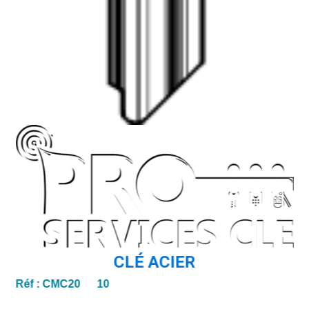
CLÉ ACIER
Réf :
CMC20 10