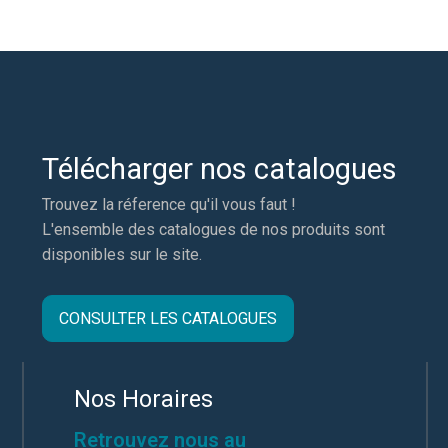
Télécharger nos catalogues
Trouvez la réference qu'il vous faut !
L'ensemble des catalogues de nos produits sont
disponibles sur le site.
CONSULTER LES CATALOGUES
Nos Horaires
Retrouvez nous au