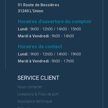
51 Route de Bessières
31240 L'Union
Horaires d'ouverture du comptoir
Lundi :
9h00 - 12h00 / 14h00 - 15h00
Mardi à Vendredi :
9h00 - 14h00
Horaires de contact
Lundi :
9h00 - 12h00 / 14h00 - 19h00
Mardi à Vendredi :
9h00 - 17h00
SERVICE CLIENT
Nous contacter
Livraisons & Frais de port
Assistance technique