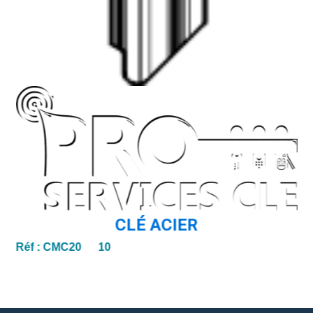
CLÉ ACIER
Réf :
CMC20 10