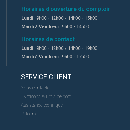
Horaires d'ouverture du comptoir
Lundi :
9h00 - 12h00 / 14h00 - 15h00
Mardi à Vendredi :
9h00 - 14h00
Horaires de contact
Lundi :
9h00 - 12h00 / 14h00 - 19h00
Mardi à Vendredi :
9h00 - 17h00
SERVICE CLIENT
Nous contacter
Livraisons & Frais de port
Assistance technique
Retours