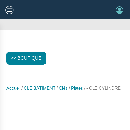
<< BOUTIQUE
Accueil
/
CLÉ BÂTIMENT
/
Clés
/
Plates
/ - CLE CYLINDRE