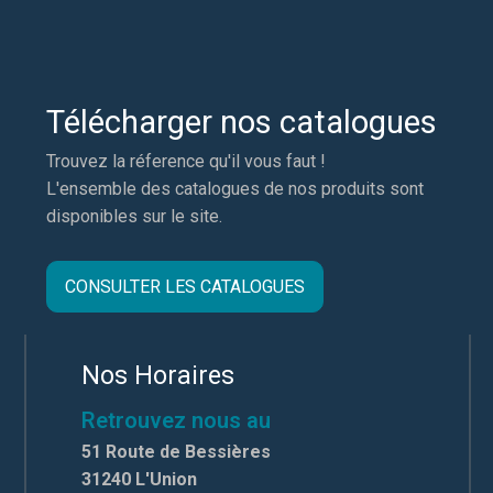
Télécharger nos catalogues
Trouvez la réference qu'il vous faut !
L'ensemble des catalogues de nos produits sont
disponibles sur le site.
CONSULTER LES CATALOGUES
Nos Horaires
Retrouvez nous au
51 Route de Bessières
31240 L'Union