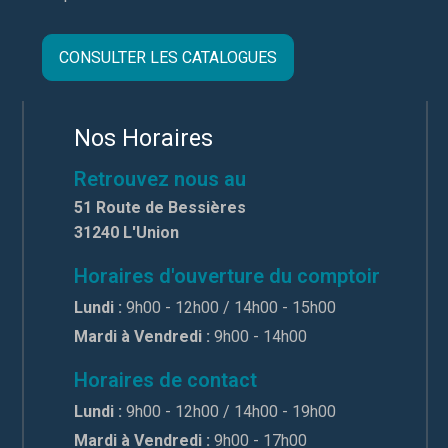
CONSULTER LES CATALOGUES
Nos Horaires
Retrouvez nous au
51 Route de Bessières
31240 L'Union
Horaires d'ouverture du comptoir
Lundi :
9h00 - 12h00 / 14h00 - 15h00
Mardi à Vendredi :
9h00 - 14h00
Horaires de contact
Lundi :
9h00 - 12h00 / 14h00 - 19h00
Mardi à Vendredi :
9h00 - 17h00