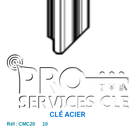
CLÉ ACIER
Réf :
CMC20 10