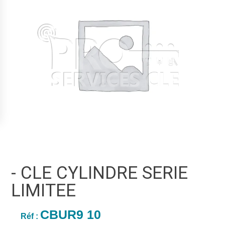
- CLE CYLINDRE SERIE
LIMITEE
CBUR9 10
Réf :