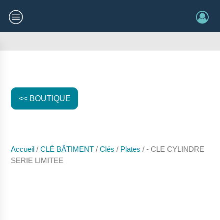
<< BOUTIQUE
Accueil
/
CLÉ BÂTIMENT
/
Clés
/
Plates
/ - CLE CYLINDRE
SERIE LIMITEE