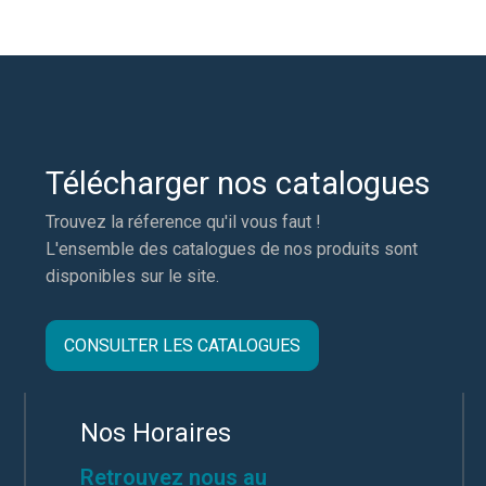
Télécharger nos catalogues
Trouvez la réference qu'il vous faut !
L'ensemble des catalogues de nos produits sont
disponibles sur le site.
CONSULTER LES CATALOGUES
Nos Horaires
Retrouvez nous au