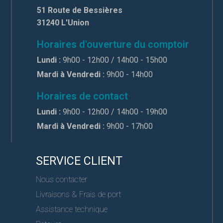
51 Route de Bessières
31240 L'Union
Horaires d'ouverture du comptoir
Lundi :
9h00 - 12h00 / 14h00 - 15h00
Mardi à Vendredi :
9h00 - 14h00
Horaires de contact
Lundi :
9h00 - 12h00 / 14h00 - 19h00
Mardi à Vendredi :
9h00 - 17h00
SERVICE CLIENT
Nous contacter
Livraisons & Frais de port
Assistance technique