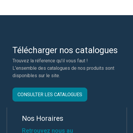
Télécharger nos catalogues
Trouvez la réference qu'il vous faut !
L'ensemble des catalogues de nos produits sont
disponibles sur le site.
CONSULTER LES CATALOGUES
Nos Horaires
Retrouvez nous au