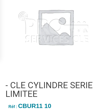
- CLE CYLINDRE SERIE
LIMITEE
CBUR11 10
Réf :