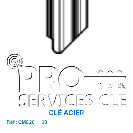
CLÉ ACIER
Réf :
CMC20 10