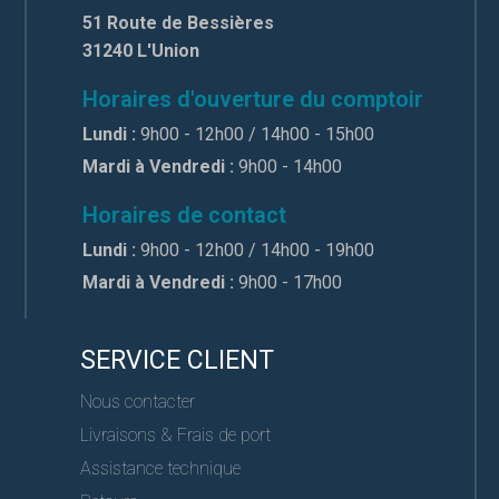
51 Route de Bessières
31240 L'Union
Horaires d'ouverture du comptoir
Lundi :
9h00 - 12h00 / 14h00 - 15h00
Mardi à Vendredi :
9h00 - 14h00
Horaires de contact
Lundi :
9h00 - 12h00 / 14h00 - 19h00
Mardi à Vendredi :
9h00 - 17h00
SERVICE CLIENT
Nous contacter
Livraisons & Frais de port
Assistance technique