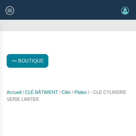
<< BOUTIQUE
Accueil
/
CLÉ BÂTIMENT
/
Clés
/
Plates
/ - CLE CYLINDRE
SERIE LIMITEE