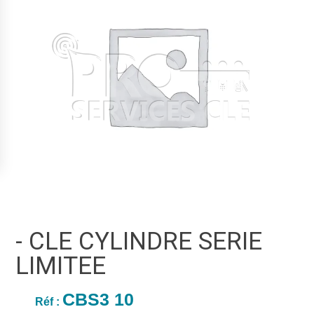
- CLE CYLINDRE SERIE
LIMITEE
CBS3 10
Réf :