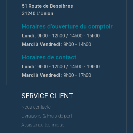
51 Route de Bessières
31240 L'Union
Horaires d'ouverture du comptoir
Lundi :
9h00 - 12h00 / 14h00 - 15h00
Mardi à Vendredi :
9h00 - 14h00
Horaires de contact
Lundi :
9h00 - 12h00 / 14h00 - 19h00
Mardi à Vendredi :
9h00 - 17h00
SERVICE CLIENT
Nous contacter
Livraisons & Frais de port
Assistance technique