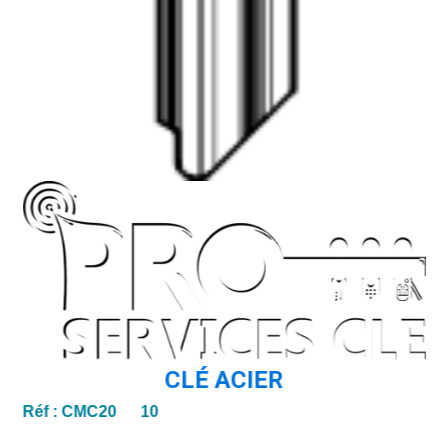
CLÉ ACIER
Réf :
CMC20 10