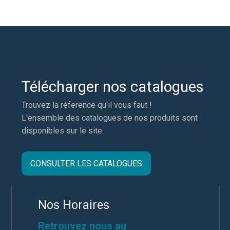
Télécharger nos catalogues
Trouvez la réference qu'il vous faut !
L'ensemble des catalogues de nos produits sont
disponibles sur le site.
CONSULTER LES CATALOGUES
Nos Horaires
Retrouvez nous au