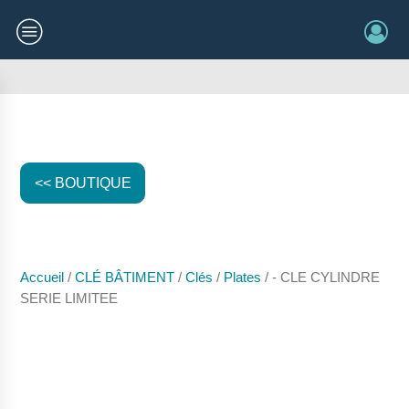
<< BOUTIQUE
Accueil
/
CLÉ BÂTIMENT
/
Clés
/
Plates
/ - CLE CYLINDRE
SERIE LIMITEE