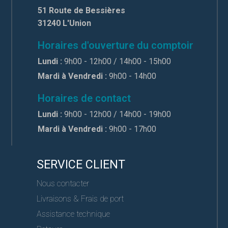
51 Route de Bessières
31240 L'Union
Horaires d'ouverture du comptoir
Lundi :
9h00 - 12h00 / 14h00 - 15h00
Mardi à Vendredi :
9h00 - 14h00
Horaires de contact
Lundi :
9h00 - 12h00 / 14h00 - 19h00
Mardi à Vendredi :
9h00 - 17h00
SERVICE CLIENT
Nous contacter
Livraisons & Frais de port
Assistance technique