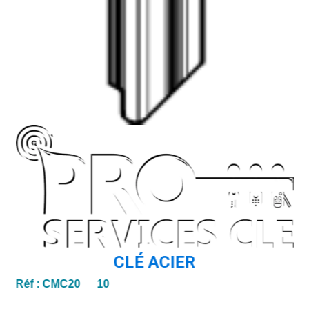
CLÉ ACIER
Réf :
CMC20 10