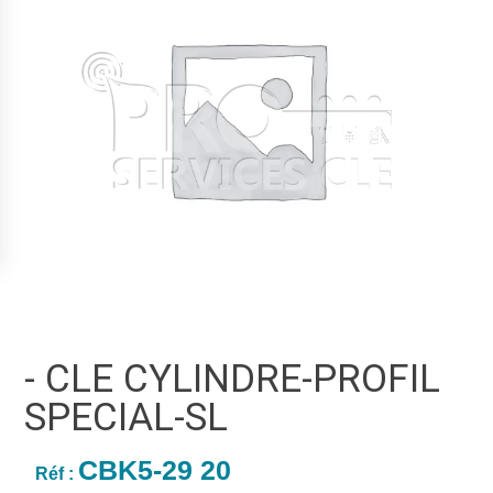
- CLE CYLINDRE-PROFIL
SPECIAL-SL
CBK5-29 20
Réf :