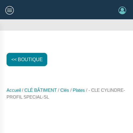
<< BOUTIQUE
Accueil
/
CLÉ BÂTIMENT
/
Clés
/
Plates
/ - CLE CYLINDRE-
PROFIL SPECIAL-SL