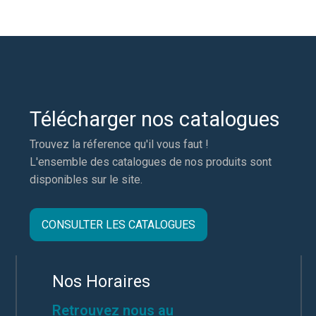
Télécharger nos catalogues
Trouvez la réference qu'il vous faut !
L'ensemble des catalogues de nos produits sont
disponibles sur le site.
CONSULTER LES CATALOGUES
Nos Horaires
Retrouvez nous au