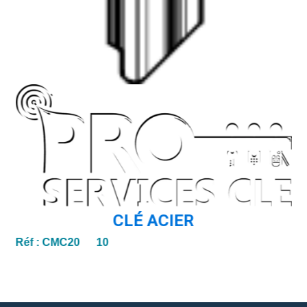
CLÉ ACIER
Réf :
CMC20 10