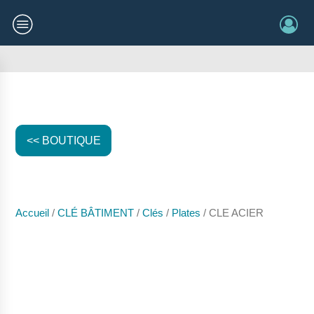
<< BOUTIQUE
Accueil
/
CLÉ BÂTIMENT
/
Clés
/
Plates
/ CLE ACIER