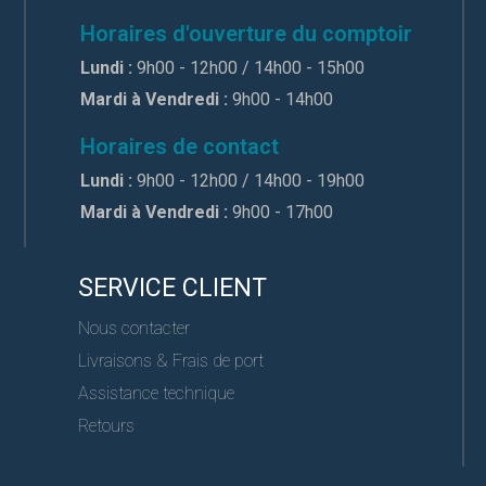
Horaires d'ouverture du comptoir
Lundi :
9h00 - 12h00 / 14h00 - 15h00
Mardi à Vendredi :
9h00 - 14h00
Horaires de contact
Lundi :
9h00 - 12h00 / 14h00 - 19h00
Mardi à Vendredi :
9h00 - 17h00
SERVICE CLIENT
Nous contacter
Livraisons & Frais de port
Assistance technique
Retours