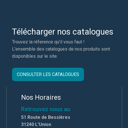
Télécharger nos catalogues
Trouvez la réference qu'il vous faut !
L'ensemble des catalogues de nos produits sont
disponibles sur le site.
CONSULTER LES CATALOGUES
Nos Horaires
Retrouvez nous au
51 Route de Bessières
31240 L'Union