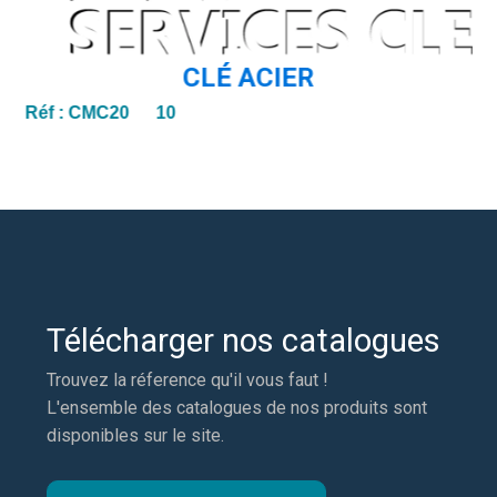
CLÉ ACIER
Réf :
CMC20 10
Télécharger nos catalogues
Trouvez la réference qu'il vous faut !
L'ensemble des catalogues de nos produits sont
disponibles sur le site.