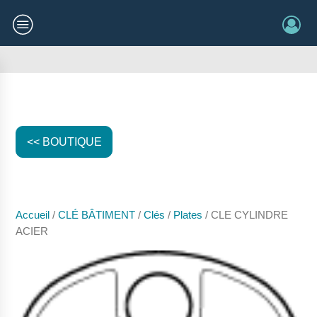
<< BOUTIQUE
Accueil
/
CLÉ BÂTIMENT
/
Clés
/
Plates
/ CLE CYLINDRE
ACIER