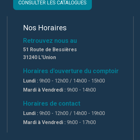
CONSULTER LES CATALOGUES
Nos Horaires
Retrouvez nous au
51 Route de Bessières
31240 L'Union
Horaires d'ouverture du comptoir
Lundi :
9h00 - 12h00 / 14h00 - 15h00
Mardi à Vendredi :
9h00 - 14h00
Horaires de contact
Lundi :
9h00 - 12h00 / 14h00 - 19h00
Mardi à Vendredi :
9h00 - 17h00