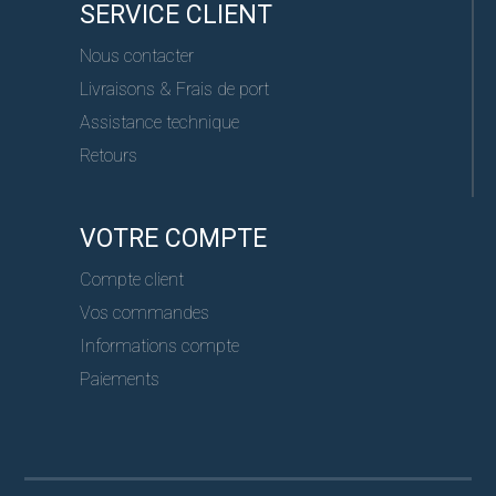
SERVICE CLIENT
Nous contacter
Livraisons & Frais de port
Assistance technique
Retours
VOTRE COMPTE
Compte client
Vos commandes
Informations compte
Paiements