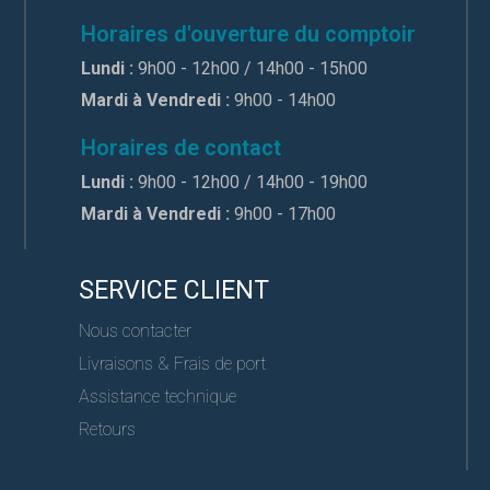
Horaires d'ouverture du comptoir
Lundi :
9h00 - 12h00 / 14h00 - 15h00
Mardi à Vendredi :
9h00 - 14h00
Horaires de contact
Lundi :
9h00 - 12h00 / 14h00 - 19h00
Mardi à Vendredi :
9h00 - 17h00
SERVICE CLIENT
Nous contacter
Livraisons & Frais de port
Assistance technique
Retours