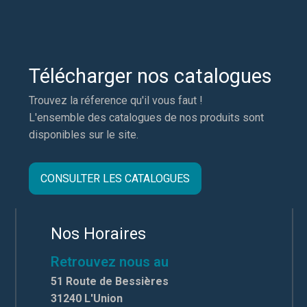
Télécharger nos catalogues
Trouvez la réference qu'il vous faut !
L'ensemble des catalogues de nos produits sont
disponibles sur le site.
CONSULTER LES CATALOGUES
Nos Horaires
Retrouvez nous au
51 Route de Bessières
31240 L'Union