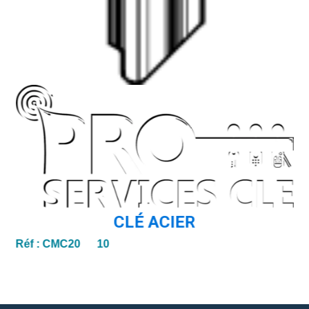
CLÉ ACIER
Réf :
CMC20 10