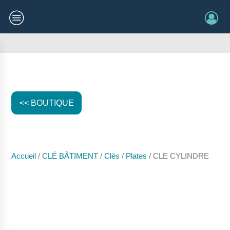
<< BOUTIQUE
Accueil
/
CLÉ BÂTIMENT
/
Clés
/
Plates
/ CLE CYLINDRE