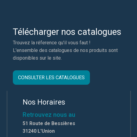
Télécharger nos catalogues
Trouvez la réference qu'il vous faut !
L'ensemble des catalogues de nos produits sont
disponibles sur le site.
CONSULTER LES CATALOGUES
Nos Horaires
Retrouvez nous au
51 Route de Bessières
31240 L'Union