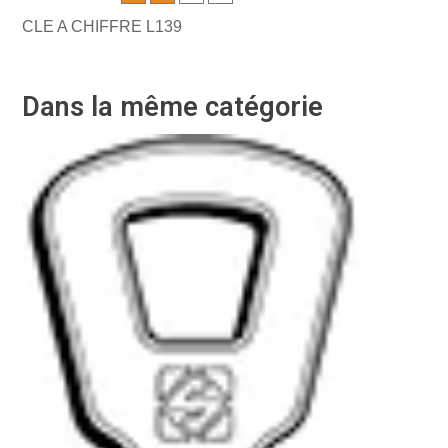
CLE A CHIFFRE L139
Dans la même catégorie