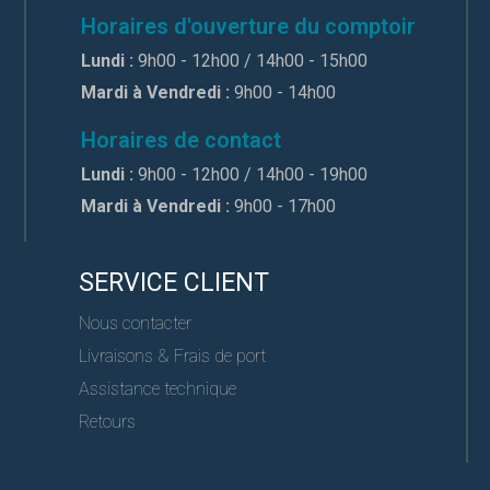
Horaires d'ouverture du comptoir
Lundi :
9h00 - 12h00 / 14h00 - 15h00
Mardi à Vendredi :
9h00 - 14h00
Horaires de contact
Lundi :
9h00 - 12h00 / 14h00 - 19h00
Mardi à Vendredi :
9h00 - 17h00
SERVICE CLIENT
Nous contacter
Livraisons & Frais de port
Assistance technique
Retours