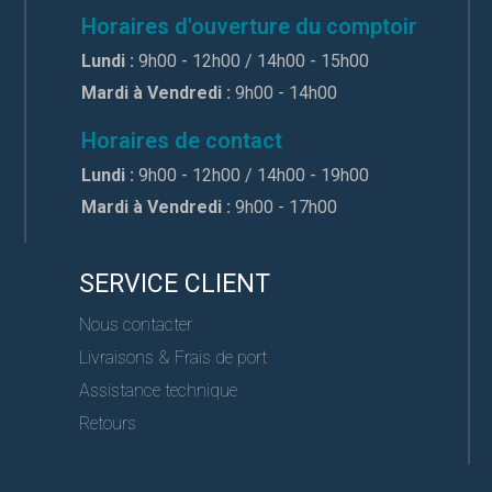
Horaires d'ouverture du comptoir
Lundi :
9h00 - 12h00 / 14h00 - 15h00
Mardi à Vendredi :
9h00 - 14h00
Horaires de contact
Lundi :
9h00 - 12h00 / 14h00 - 19h00
Mardi à Vendredi :
9h00 - 17h00
SERVICE CLIENT
Nous contacter
Livraisons & Frais de port
Assistance technique
Retours