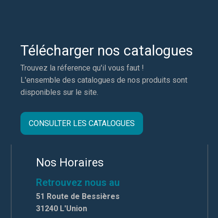
Télécharger nos catalogues
Trouvez la réference qu'il vous faut !
L'ensemble des catalogues de nos produits sont
disponibles sur le site.
CONSULTER LES CATALOGUES
Nos Horaires
Retrouvez nous au
51 Route de Bessières
31240 L'Union