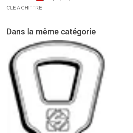
CLE A CHIFFRE
Dans la même catégorie