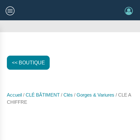
<< BOUTIQUE
Accueil
/
CLÉ BÂTIMENT
/
Clés
/
Gorges & Variures
/ CLE A
CHIFFRE