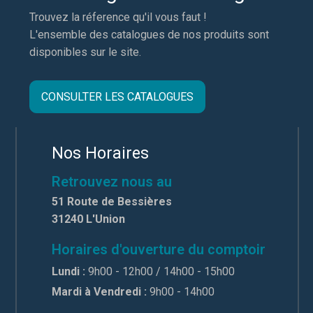
Trouvez la réference qu'il vous faut !
L'ensemble des catalogues de nos produits sont
disponibles sur le site.
CONSULTER LES CATALOGUES
Nos Horaires
Retrouvez nous au
51 Route de Bessières
31240 L'Union
Horaires d'ouverture du comptoir
Lundi :
9h00 - 12h00 / 14h00 - 15h00
Mardi à Vendredi :
9h00 - 14h00