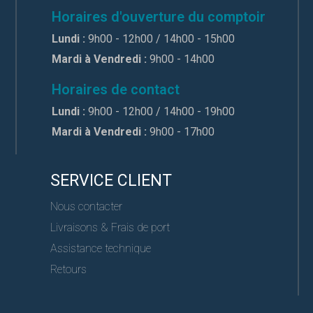
Horaires d'ouverture du comptoir
Lundi :
9h00 - 12h00 / 14h00 - 15h00
Mardi à Vendredi :
9h00 - 14h00
Horaires de contact
Lundi :
9h00 - 12h00 / 14h00 - 19h00
Mardi à Vendredi :
9h00 - 17h00
SERVICE CLIENT
Nous contacter
Livraisons & Frais de port
Assistance technique
Retours