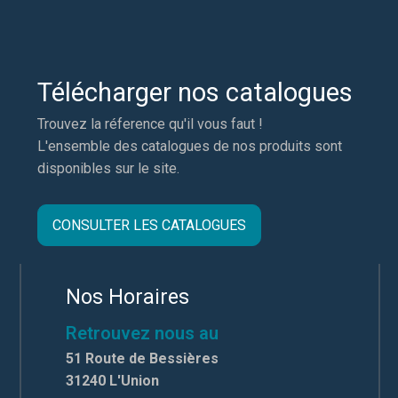
Télécharger nos catalogues
Trouvez la réference qu'il vous faut !
L'ensemble des catalogues de nos produits sont
disponibles sur le site.
CONSULTER LES CATALOGUES
Nos Horaires
Retrouvez nous au
51 Route de Bessières
31240 L'Union