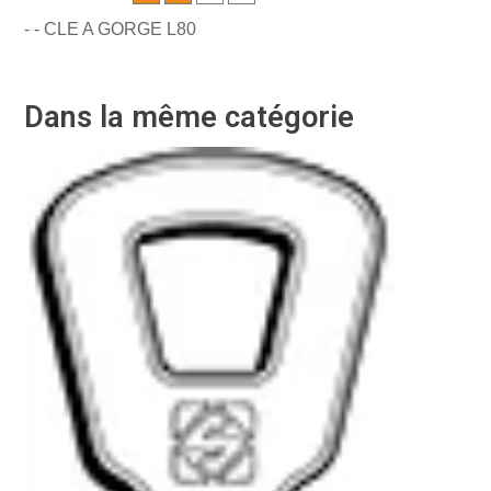
- - CLE A GORGE L80
Dans la même catégorie