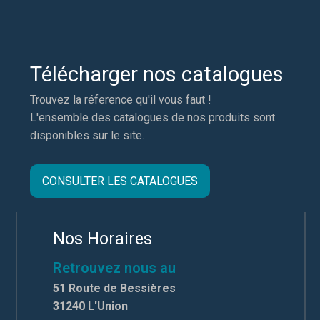
Télécharger nos catalogues
Trouvez la réference qu'il vous faut !
L'ensemble des catalogues de nos produits sont
disponibles sur le site.
CONSULTER LES CATALOGUES
Nos Horaires
Retrouvez nous au
51 Route de Bessières
31240 L'Union