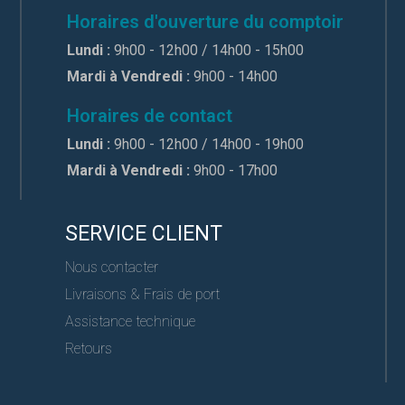
Horaires d'ouverture du comptoir
Lundi :
9h00 - 12h00 / 14h00 - 15h00
Mardi à Vendredi :
9h00 - 14h00
Horaires de contact
Lundi :
9h00 - 12h00 / 14h00 - 19h00
Mardi à Vendredi :
9h00 - 17h00
SERVICE CLIENT
Nous contacter
Livraisons & Frais de port
Assistance technique
Retours