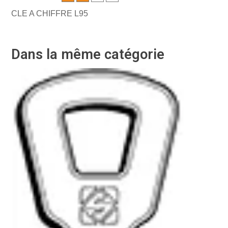
CLE A CHIFFRE L95
Dans la même catégorie