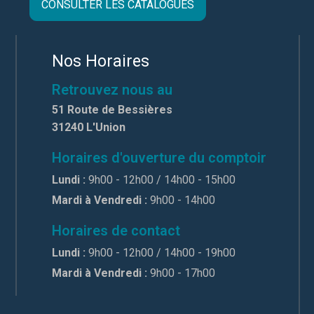
CONSULTER LES CATALOGUES
Nos Horaires
Retrouvez nous au
51 Route de Bessières
31240 L'Union
Horaires d'ouverture du comptoir
Lundi :
9h00 - 12h00 / 14h00 - 15h00
Mardi à Vendredi :
9h00 - 14h00
Horaires de contact
Lundi :
9h00 - 12h00 / 14h00 - 19h00
Mardi à Vendredi :
9h00 - 17h00