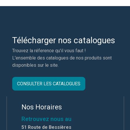
Télécharger nos catalogues
Trouvez la réference qu'il vous faut !
L'ensemble des catalogues de nos produits sont
disponibles sur le site.
CONSULTER LES CATALOGUES
Nos Horaires
Retrouvez nous au
51 Route de Bessières