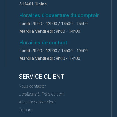
31240 L'Union
Horaires d'ouverture du comptoir
Lundi :
9h00 - 12h00 / 14h00 - 15h00
Mardi à Vendredi :
9h00 - 14h00
Horaires de contact
Lundi :
9h00 - 12h00 / 14h00 - 19h00
Mardi à Vendredi :
9h00 - 17h00
SERVICE CLIENT
Nous contacter
Livraisons & Frais de port
Assistance technique
Retours