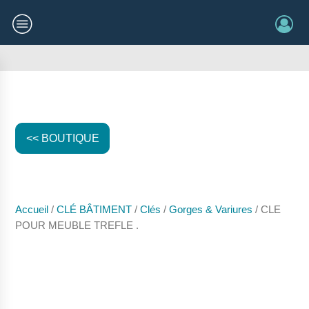
<< BOUTIQUE
Accueil
/
CLÉ BÂTIMENT
/
Clés
/
Gorges & Variures
/ CLE
POUR MEUBLE TREFLE .