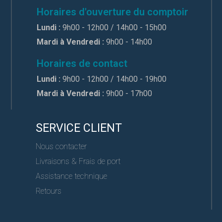
Horaires d'ouverture du comptoir
Lundi :
9h00 - 12h00 / 14h00 - 15h00
Mardi à Vendredi :
9h00 - 14h00
Horaires de contact
Lundi :
9h00 - 12h00 / 14h00 - 19h00
Mardi à Vendredi :
9h00 - 17h00
SERVICE CLIENT
Nous contacter
Livraisons & Frais de port
Assistance technique
Retours