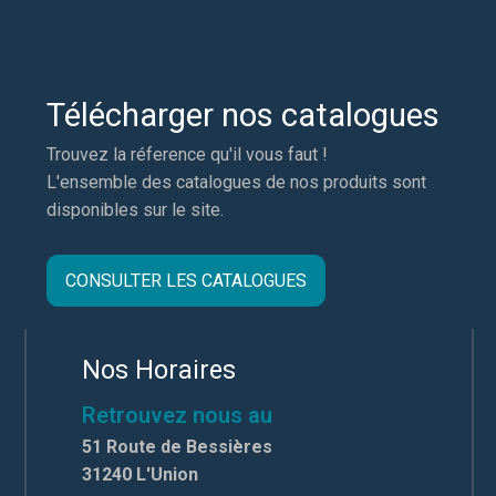
Télécharger nos catalogues
Trouvez la réference qu'il vous faut !
L'ensemble des catalogues de nos produits sont
disponibles sur le site.
CONSULTER LES CATALOGUES
Nos Horaires
Retrouvez nous au
51 Route de Bessières
31240 L'Union