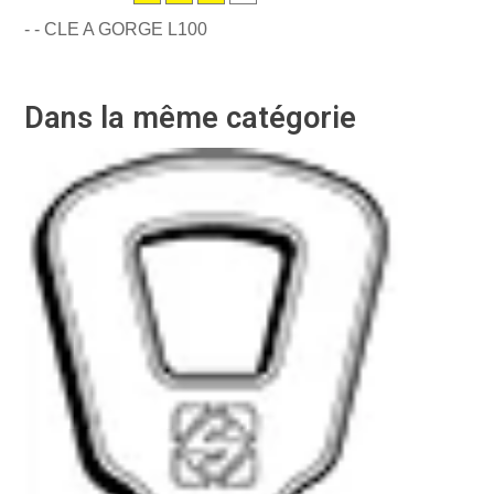
- - CLE A GORGE L100
Dans la même catégorie