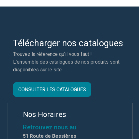
Télécharger nos catalogues
Trouvez la réference qu'il vous faut !
L'ensemble des catalogues de nos produits sont
disponibles sur le site.
CONSULTER LES CATALOGUES
Nos Horaires
Retrouvez nous au
51 Route de Bessières