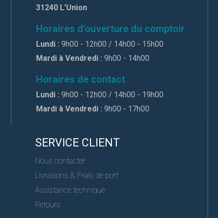
31240 L'Union
Horaires d'ouverture du comptoir
Lundi :
9h00 - 12h00 / 14h00 - 15h00
Mardi à Vendredi :
9h00 - 14h00
Horaires de contact
Lundi :
9h00 - 12h00 / 14h00 - 19h00
Mardi à Vendredi :
9h00 - 17h00
SERVICE CLIENT
Nous contacter
Livraisons & Frais de port
Assistance technique
Retours