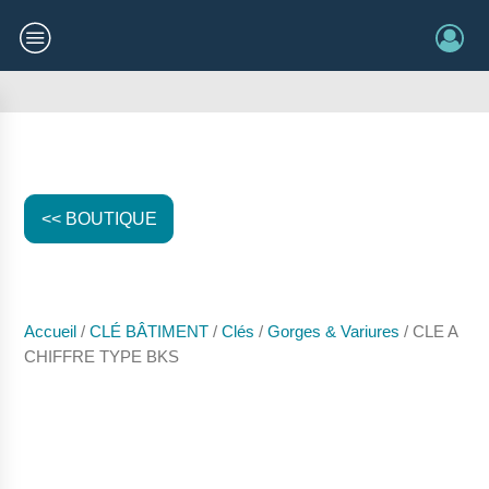
<< BOUTIQUE
Accueil
/
CLÉ BÂTIMENT
/
Clés
/
Gorges & Variures
/ CLE A
CHIFFRE TYPE BKS