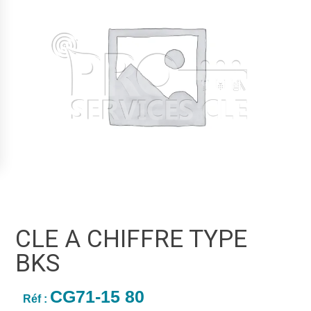
CLE A CHIFFRE TYPE
BKS
CG71-15 80
Réf :