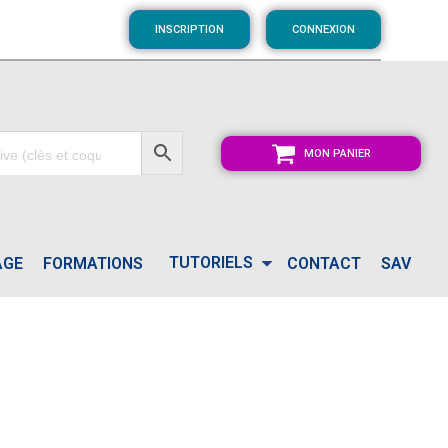
INSCRIPTION
CONNEXION
MON PANIER
TUTORIELS
AGE
FORMATIONS
CONTACT
SAV