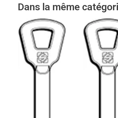
Dans la même catégor