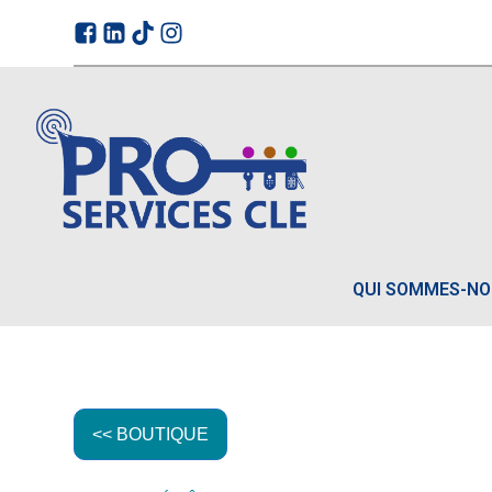
QUI SOMMES-N
<< BOUTIQUE