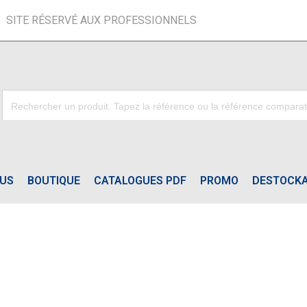
SITE RÉSERVÉ AUX PROFESSIONNELS
OUS
BOUTIQUE
CATALOGUES PDF
PROMO
DESTOCK