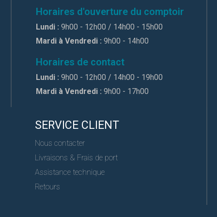
Horaires d'ouverture du comptoir
Lundi :
9h00 - 12h00 / 14h00 - 15h00
Mardi à Vendredi :
9h00 - 14h00
Horaires de contact
Lundi :
9h00 - 12h00 / 14h00 - 19h00
Mardi à Vendredi :
9h00 - 17h00
SERVICE CLIENT
Nous contacter
Livraisons & Frais de port
Assistance technique
Retours