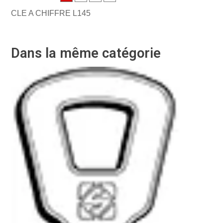
CLE A CHIFFRE L145
Dans la même catégorie