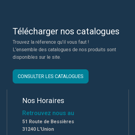
Télécharger nos catalogues
Trouvez la réference qu'il vous faut !
L'ensemble des catalogues de nos produits sont
disponibles sur le site.
CONSULTER LES CATALOGUES
Nos Horaires
Retrouvez nous au
51 Route de Bessières
31240 L'Union