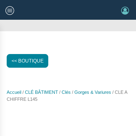
<< BOUTIQUE
Accueil
/
CLÉ BÂTIMENT
/
Clés
/
Gorges & Variures
/ CLE A
CHIFFRE L145