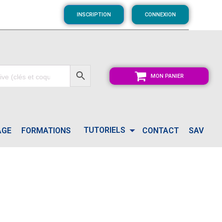
INSCRIPTION
CONNEXION
MON PANIER
TUTORIELS
AGE
FORMATIONS
CONTACT
SAV