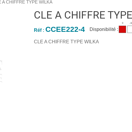
E A CHIFFRE TYPE WILKA
CLE A CHIFFRE TYP
0
-1
CCEE222-4
Disponibilité :
Réf :
CLE A CHIFFRE TYPE WILKA