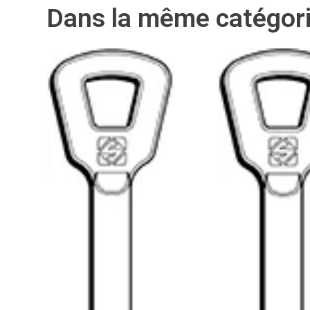
Dans la même catégor