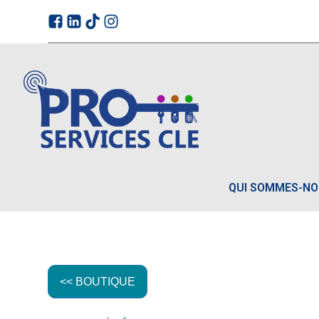
QUI SOMMES-N
<< BOUTIQUE