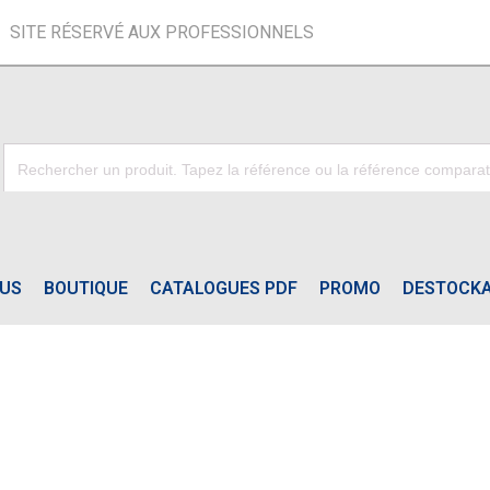
SITE RÉSERVÉ AUX PROFESSIONNELS
OUS
BOUTIQUE
CATALOGUES PDF
PROMO
DESTOCK