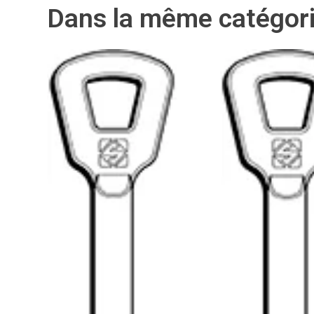
Dans la même catégor