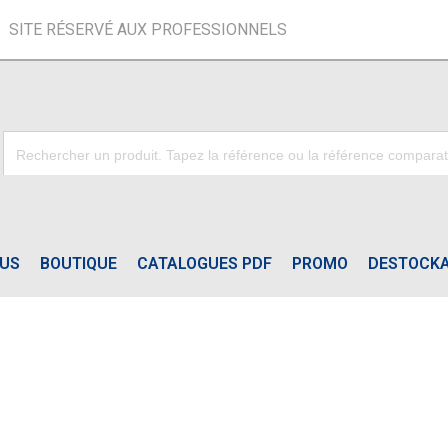
SITE RÉSERVÉ AUX PROFESSIONNELS
OUS
BOUTIQUE
CATALOGUES PDF
PROMO
DESTOCK