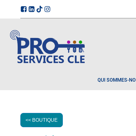
QUI SOMMES-N
<< BOUTIQUE