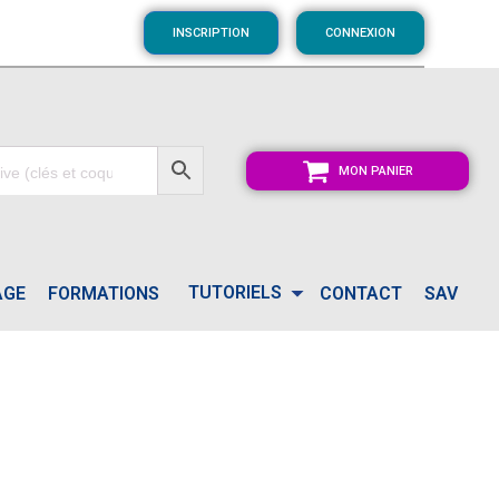
INSCRIPTION
CONNEXION
MON PANIER
TUTORIELS
AGE
FORMATIONS
CONTACT
SAV