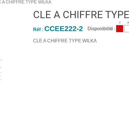
E A CHIFFRE TYPE WILKA
CLE A CHIFFRE TYP
0
-1
CCEE222-2
Disponibilité :
Réf :
CLE A CHIFFRE TYPE WILKA