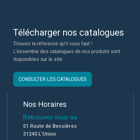
Télécharger nos catalogues
Trouvez la réference qu'il vous faut !
L'ensemble des catalogues de nos produits sont
disponibles sur le site.
CONSULTER LES CATALOGUES
Nos Horaires
Retrouvez nous au
51 Route de Bessières
31240 L'Union