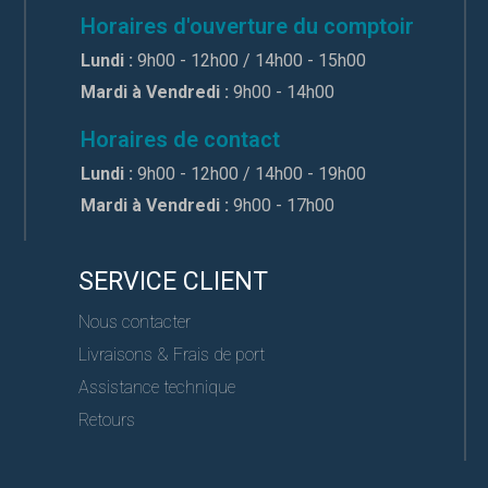
Horaires d'ouverture du comptoir
Lundi :
9h00 - 12h00 / 14h00 - 15h00
Mardi à Vendredi :
9h00 - 14h00
Horaires de contact
Lundi :
9h00 - 12h00 / 14h00 - 19h00
Mardi à Vendredi :
9h00 - 17h00
SERVICE CLIENT
Nous contacter
Livraisons & Frais de port
Assistance technique
Retours