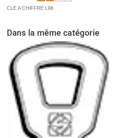
CLE A CHIFFRE L98
Dans la même catégorie