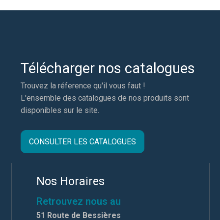
Télécharger nos catalogues
Trouvez la réference qu'il vous faut !
L'ensemble des catalogues de nos produits sont
disponibles sur le site.
CONSULTER LES CATALOGUES
Nos Horaires
Retrouvez nous au
51 Route de Bessières