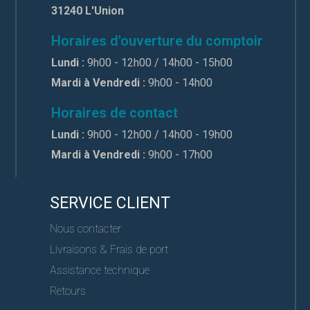
31240 L'Union
Horaires d'ouverture du comptoir
Lundi :
9h00 - 12h00 / 14h00 - 15h00
Mardi à Vendredi :
9h00 - 14h00
Horaires de contact
Lundi :
9h00 - 12h00 / 14h00 - 19h00
Mardi à Vendredi :
9h00 - 17h00
SERVICE CLIENT
Nous contacter
Livraisons & Frais de port
Assistance technique
Retours