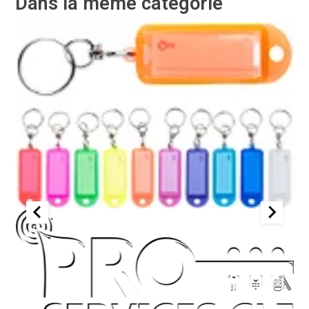
Dans la même catégorie