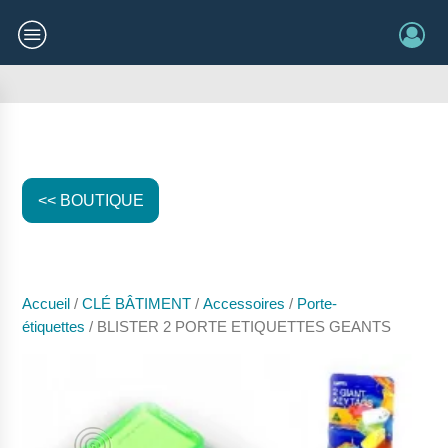
<< BOUTIQUE
Accueil
/
CLÉ BÂTIMENT
/
Accessoires
/
Porte-
étiquettes
/ BLISTER 2 PORTE ETIQUETTES GEANTS