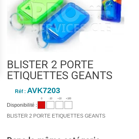
BLISTER 2 PORTE
ETIQUETTES GEANTS
AVK7203
Réf :
0
-10
+10
+100
Disponibilité :
BLISTER 2 PORTE ETIQUETTES GEANTS