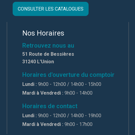
CONSULTER LES CATALOGUES
Nos Horaires
Retrouvez nous au
51 Route de Bessières
31240 L'Union
Horaires d'ouverture du comptoir
Lundi :
9h00 - 12h00 / 14h00 - 15h00
Mardi à Vendredi :
9h00 - 14h00
Horaires de contact
Lundi :
9h00 - 12h00 / 14h00 - 19h00
Mardi à Vendredi :
9h00 - 17h00