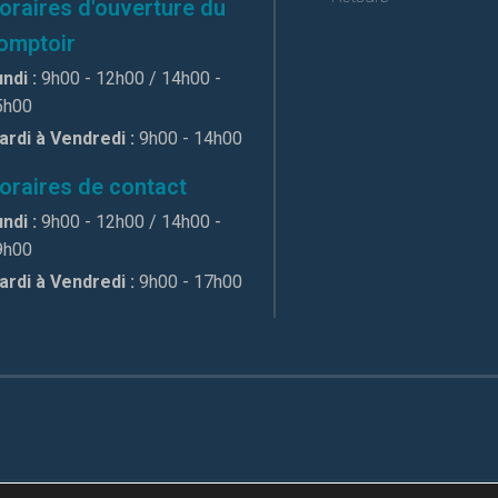
oraires d'ouverture du
omptoir
ndi :
9h00 - 12h00 / 14h00 -
5h00
ardi à Vendredi :
9h00 - 14h00
oraires de contact
ndi :
9h00 - 12h00 / 14h00 -
9h00
ardi à Vendredi :
9h00 - 17h00