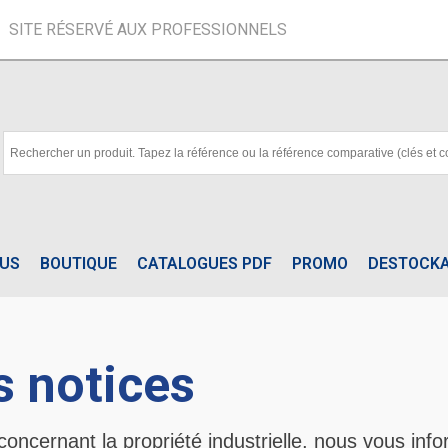
SITE RÉSERVÉ AUX PROFESSIONNELS
OUS
BOUTIQUE
CATALOGUES PDF
PROMO
DESTOCK
s notices
oncernant la propriété industrielle, nous vous in