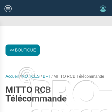
<< BOUTIQUE
Accueil
/
NOTICES
/
BFT
/ MITTO RCB Télécommande
MITTO RCB
Télécommande