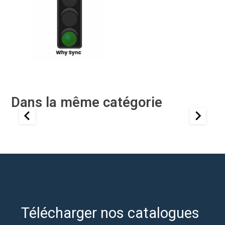
Dans la même catégorie
Télécharger nos catalogues