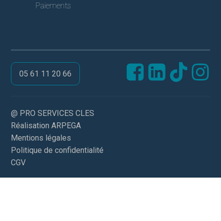
Paiements
05 61 11 20 66
@ PRO SERVICES CLES
Réalisation ARPEGA
Mentions légales
Politique de confidentialité
CGV