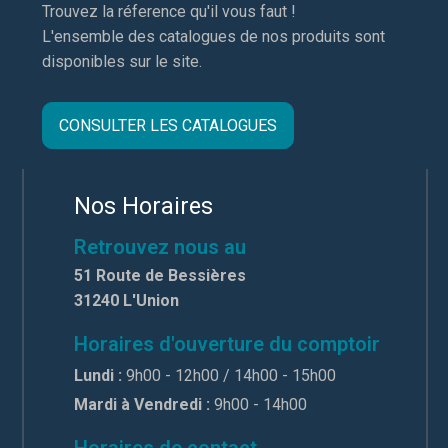
Trouvez la réference qu'il vous faut !
L'ensemble des catalogues de nos produits sont
disponibles sur le site.
CONSULTER LES CATALOGUES
Nos Horaires
Retrouvez nous au
51 Route de Bessières
31240 L'Union
Horaires d'ouverture du comptoir
Lundi :
9h00 - 12h00 / 14h00 - 15h00
Mardi à Vendredi :
9h00 - 14h00
Horaires de contact