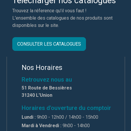
Télécharger nos catalogues
Trouvez la réference qu'il vous faut !
L'ensemble des catalogues de nos produits sont
disponibles sur le site.
CONSULTER LES CATALOGUES
Nos Horaires
Retrouvez nous au
51 Route de Bessières
31240 L'Union
Horaires d'ouverture du comptoir
Lundi :
9h00 - 12h00 / 14h00 - 15h00
Mardi à Vendredi :
9h00 - 14h00