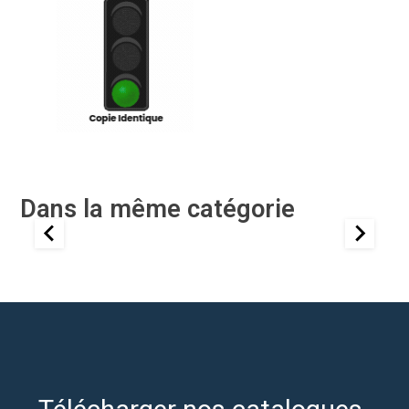
Dans la même catégorie