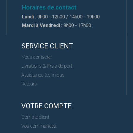
Horaires de contact
Lundi :
9h00 - 12h00 / 14h00 - 19h00
Mardi à Vendredi :
9h00 - 17h00
SERVICE CLIENT
Nous contacter
Livraisons & Frais de port
Assistance technique
Retours
VOTRE COMPTE
Compte client
Vos commandes