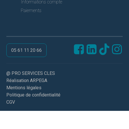
Informations compte
Paiements
05 61 11 20 66
@ PRO SERVICES CLES
Réalisation ARPEGA
Mentions légales
Politique de confidentialité
CGV