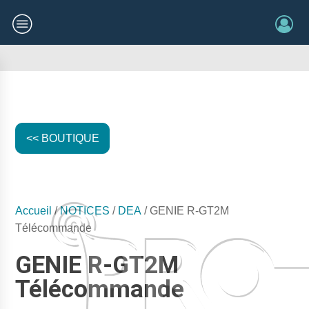
<< BOUTIQUE
Accueil
/
NOTICES
/
DEA
/ GENIE R-GT2M
Télécommande
GENIE R-GT2M
Télécommande