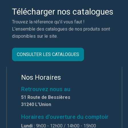
Télécharger nos catalogues
Trouvez la réference qu'il vous faut !
L'ensemble des catalogues de nos produits sont
disponibles sur le site.
CONSULTER LES CATALOGUES
Nos Horaires
Retrouvez nous au
51 Route de Bessières
31240 L'Union
Horaires d'ouverture du comptoir
Lundi :
9h00 - 12h00 / 14h00 - 15h00