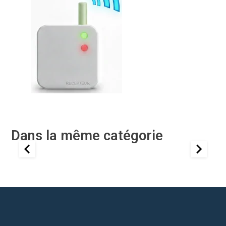
Dans la même catégorie