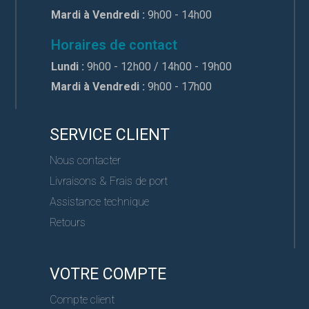
Mardi à Vendredi :
9h00 - 14h00
Horaires de contact
Lundi :
9h00 - 12h00 / 14h00 - 19h00
Mardi à Vendredi :
9h00 - 17h00
SERVICE CLIENT
Nous contacter
Livraisons & Frais de port
Assistance technique
Retours
VOTRE COMPTE
Compte client