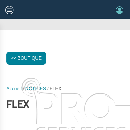
<< BOUTIQUE
Accueil
/
NOTICES
/ FLEX
FLEX