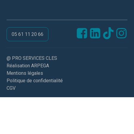
05 61 11 20 66
@ PRO SERVICES CLES
Réalisation ARPEGA
Mentions légales
Politique de confidentialité
CGV