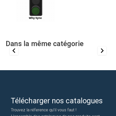
Dans la même catégorie
Télécharger nos catalogues
Trouvez la réference qu'il vous faut !