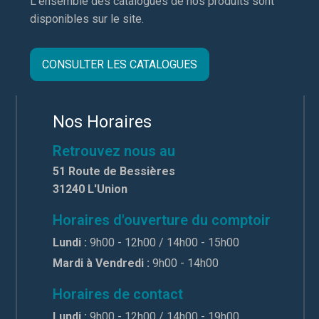
L'ensemble des catalogues de nos produits sont
disponibles sur le site.
CONSULTER LES CATALOGUES
Nos Horaires
Retrouvez nous au
51 Route de Bessières
31240 L'Union
Horaires d'ouverture du comptoir
Lundi :
9h00 - 12h00 / 14h00 - 15h00
Mardi à Vendredi :
9h00 - 14h00
Horaires de contact
Lundi :
9h00 - 12h00 / 14h00 - 19h00