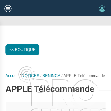
<< BOUTIQUE
Accueil
/
NOTICES
/
BENINCA
/ APPLE Télécommande
APPLE Télécommande