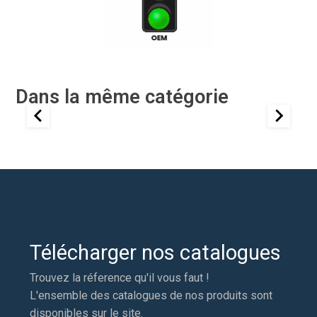
Dans la même catégorie
Télécharger nos catalogues
Trouvez la réference qu'il vous faut !
L'ensemble des catalogues de nos produits sont
disponibles sur le site.