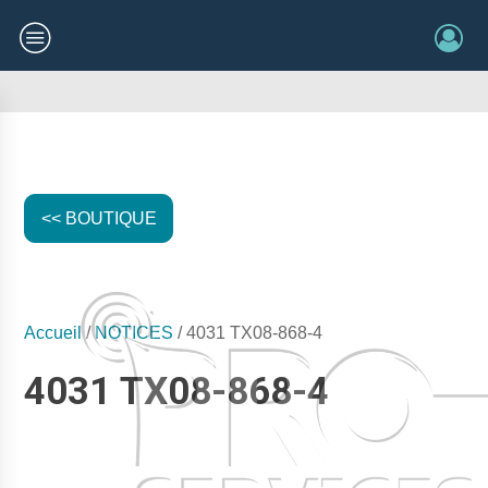
<< BOUTIQUE
Accueil
/
NOTICES
/ 4031 TX08-868-4
4031 TX08-868-4