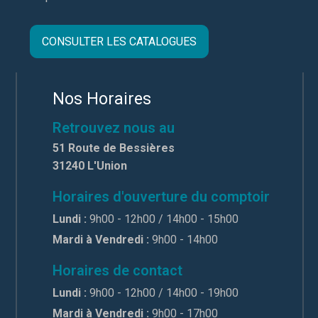
CONSULTER LES CATALOGUES
Nos Horaires
Retrouvez nous au
51 Route de Bessières
31240 L'Union
Horaires d'ouverture du comptoir
Lundi :
9h00 - 12h00 / 14h00 - 15h00
Mardi à Vendredi :
9h00 - 14h00
Horaires de contact
Lundi :
9h00 - 12h00 / 14h00 - 19h00
Mardi à Vendredi :
9h00 - 17h00