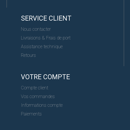
SERVICE CLIENT
Nous contacter
Livraisons & Frais de port
Assistance technique
Retours
VOTRE COMPTE
Compte client
Vos commandes
Informations compte
Paiements