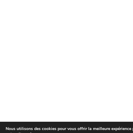
Nous utilisons des cookies pour vous offrir la meilleure expérience 