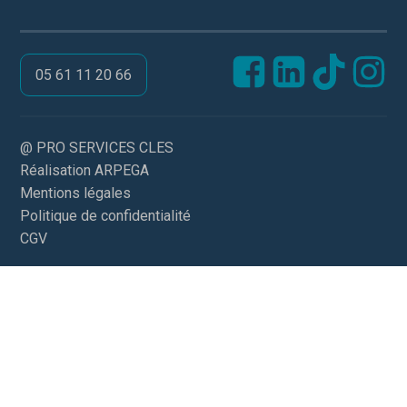
05 61 11 20 66
@ PRO SERVICES CLES
Réalisation ARPEGA
Mentions légales
Politique de confidentialité
CGV