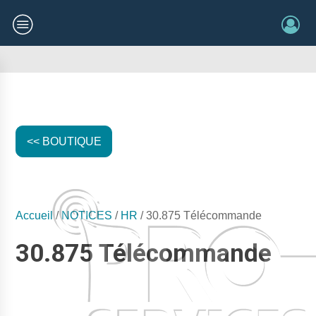
<< BOUTIQUE
Accueil
/
NOTICES
/
HR
/ 30.875 Télécommande
30.875 Télécommande