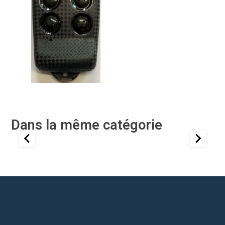
Dans la même catégorie