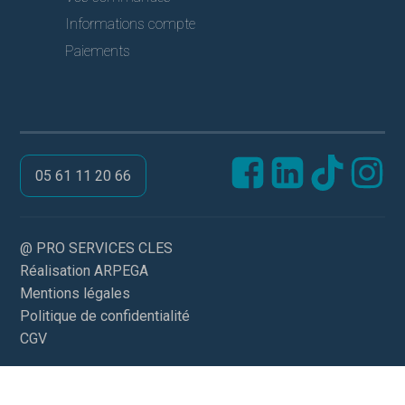
Informations compte
Paiements
05 61 11 20 66
@ PRO SERVICES CLES
Réalisation ARPEGA
Mentions légales
Politique de confidentialité
CGV