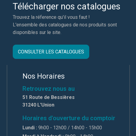
Télécharger nos catalogues
Trouvez la réference qu'il vous faut !
L'ensemble des catalogues de nos produits sont
disponibles sur le site.
CONSULTER LES CATALOGUES
Nos Horaires
Retrouvez nous au
51 Route de Bessières
31240 L'Union
Horaires d'ouverture du comptoir
Lundi :
9h00 - 12h00 / 14h00 - 15h00